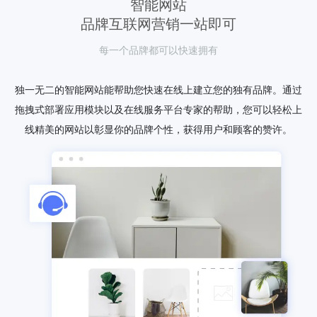
智能网站
品牌互联网营销一站即可
每一个品牌都可以快速拥有
独一无二的智能网站能帮助您快速在线上建立您的独有品牌。通过
拖拽式部署应用模块以及在线服务平台专家的帮助，您可以轻松上
线精美的网站以彰显你的品牌个性，获得用户和顾客的赞许。