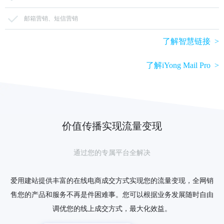
邮箱营销、短信营销
了解智慧链接 >
了解iYong Mail Pro >
价值传播实现流量变现
通过您的专属平台全解决
爱用建站提供丰富的在线电商成交方式实现您的流量变现，全网销
售您的产品和服务不再是件困难事。您可以根据业务发展随时自由
调优您的线上成交方式，最大化效益。