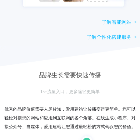
了解智能网站 >
了解个性化搭建服务 >
品牌生长需要快速传播
15+流量入口，更多途径更简单
优秀的品牌价值需要人尽皆知，爱用建站让传播变得更简单。您可以
轻松对接您的网站和应用到互联网的各个角落。在线生成小程序、对
接公众号、自媒体，爱用建站让您通过最轻松的方式驾驭您的价值。