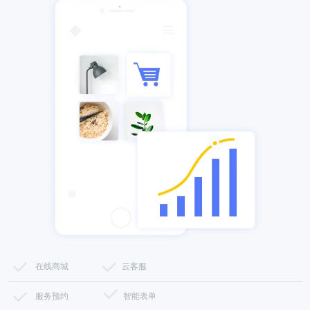
在线商城
云客服
服务预约
智能表单