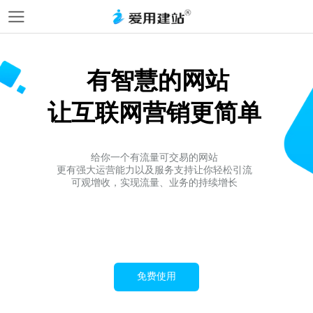
有智慧的网站
让互联网营销更简单
给你一个有流量可交易的网站
更有强大运营能力以及服务支持让你轻松引流
可观增收，实现流量、业务的持续增长
免费使用