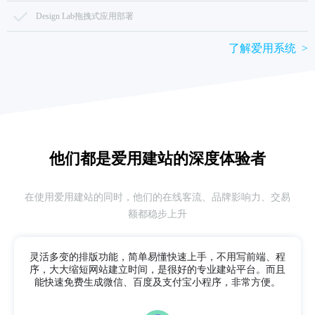
Design Lab拖拽式应用部署
了解爱用系统 >
他们都是爱用建站的
深度体验者
在使用爱用建站的同时，他们的在线客流、品牌影响力、交易
额都稳步上升
灵活多变的排版功能，简单易懂快速上手，不用写前端、程
序，
大大缩短网站建立时间，是很好的专业建站平台。而且
能快速免费生成微信、百度及支付宝小程序，非常方便。