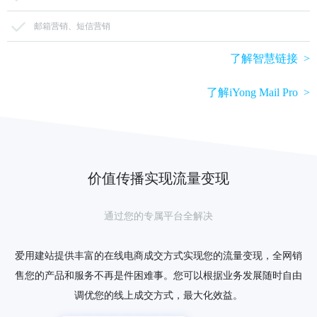
邮箱营销、短信营销
了解智慧链接 >
了解iYong Mail Pro >
价值传播实现流量变现
通过您的专属平台全解决
爱用建站提供丰富的在线电商成交方式实现您的流量变现，全网销
售您的产品和服务不再是件困难事。您可以根据业务发展随时自由
调优您的线上成交方式，最大化效益。