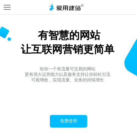
有智慧的网站
让互联网营销更简单
给你一个有流量可交易的网站
更有强大运营能力以及服务支持让你轻松引流
可观增收，实现流量、业务的持续增长
免费使用