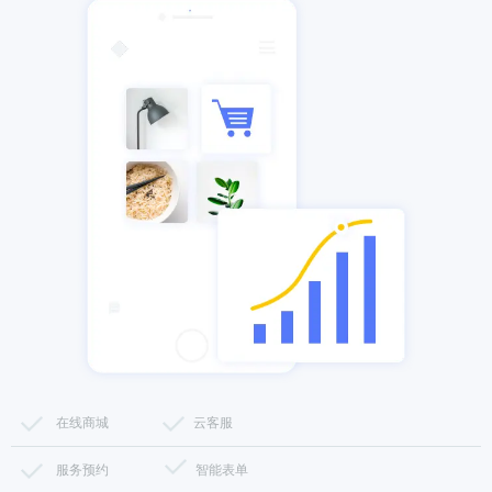
在线商城
云客服
服务预约
智能表单