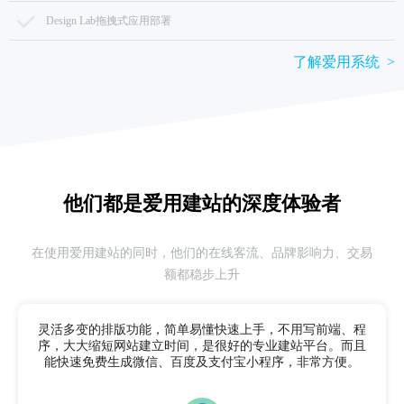
Design Lab拖拽式应用部署
了解爱用系统 >
他们都是爱用建站的
深度体验者
在使用爱用建站的同时，他们的在线客流、品牌影响力、交易
额都稳步上升
灵活多变的排版功能，简单易懂快速上手，不用写前端、程
序，
大大缩短网站建立时间，是很好的专业建站平台。而且
能快速免费生成微信、百度及支付宝小程序，非常方便。