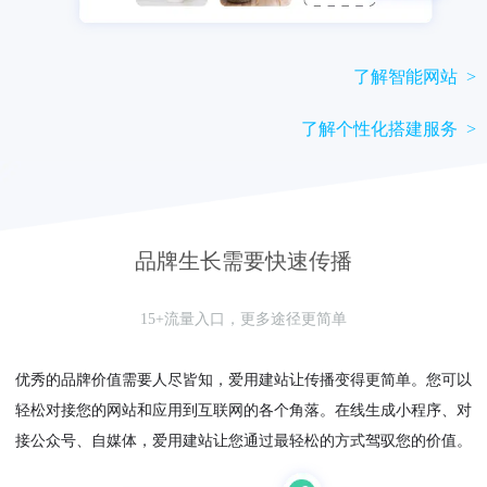
了解智能网站 >
了解个性化搭建服务 >
品牌生长需要快速传播
15+流量入口，更多途径更简单
优秀的品牌价值需要人尽皆知，爱用建站让传播变得更简单。您可以
轻松对接您的网站和应用到互联网的各个角落。在线生成小程序、对
接公众号、自媒体，爱用建站让您通过最轻松的方式驾驭您的价值。