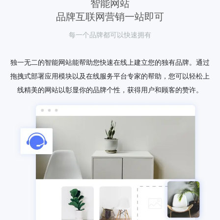
智能网站
品牌互联网营销一站即可
每一个品牌都可以快速拥有
独一无二的智能网站能帮助您快速在线上建立您的独有品牌。通过
拖拽式部署应用模块以及在线服务平台专家的帮助，您可以轻松上
线精美的网站以彰显你的品牌个性，获得用户和顾客的赞许。