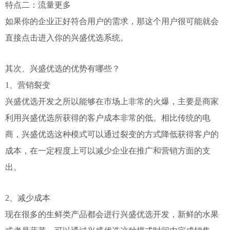
特点二：流量更多
如果你的企业正好符合用户的需求，那这个用户很可能就会
直接点击进入你的兴盛优选系统。
其次、兴盛优选的优势有哪些？
1、营销裂变
兴盛优选开发之所以能够在市场上非常的火爆，主要是商家
利用兴盛优选所获得的客户成本非常的低。相比传统的电
商，兴盛优选这种模式可以通过裂变的方式降低获得客户的
成本，在一定程度上可以减少企业在推广和营销方面的支
出。
2、减少成本
现在很多的生鲜类产品都会进行兴盛优选开发，新鲜的水果