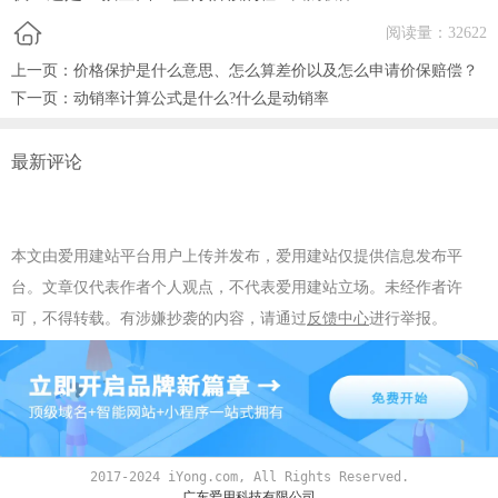
阅读量：
32622
上一页：
价格保护是什么意思、怎么算差价以及怎么申请价保赔偿？
下一页：
动销率计算公式是什么?什么是动销率
最新评论
本文由爱用建站平台用户上传并发布，爱用建站仅提供信息发布平
台。文章仅代表作者个人观点，不代表爱用建站立场。未经作者许
可，不得转载。有涉嫌抄袭的内容，请通过
反馈中心
进行举报。
2017-2024 iYong.com, All Rights Reserved.
广东爱用科技有限公司