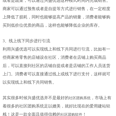
或者是蔬菜，可以通过兴盛优选这种模式时间内完成销售。
商家可以通过预售或者是自提等方式进行销售，在一定程度
上降低了损耗，同时也能够提高产品的销量，消费者能够购
买到低价位优质的商品，这样也能够降低企业的库存。
3、线上线下同步进行引流
利用兴盛优选可以实现线上和线下共同进行引流，比如有一
些商家将零售的店铺设在社区，消费者在店铺上购买商品
后，可以直接到社区的店铺自提或者是店铺的工作人员送货
上门。消费者可以直接通过线上或线下进行支付，这样就可
以实现线上和线下共同销售。
其实很多时候兴盛优选并不是最好的
，市场上有
社区团购系统
着很多的社区团购系统足以媲美，就好比现在的爱用建站轻
栈！这是一款全面且值得信赖的
！
社区团购软件