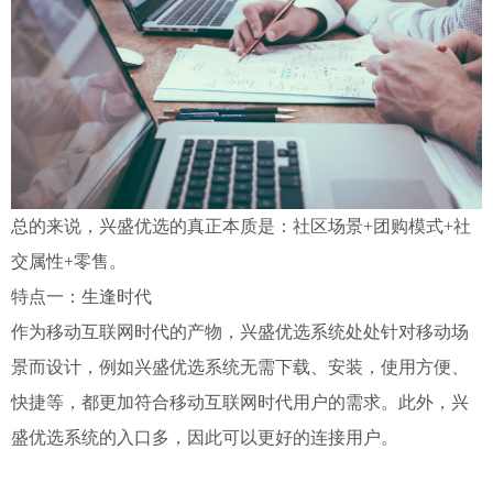
总的来说，兴盛优选的真正本质是：社区场景+团购模式+社
交属性+零售。
特点一：生逢时代
作为移动互联网时代的产物，兴盛优选系统处处针对移动场
景而设计，例如兴盛优选系统无需下载、安装，使用方便、
快捷等，都更加符合移动互联网时代用户的需求。此外，兴
盛优选系统的入口多，因此可以更好的连接用户。