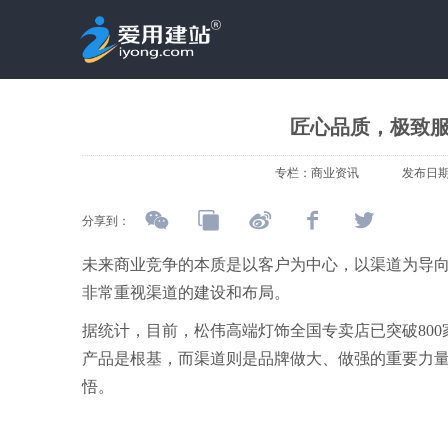
匠心品质，极致
专栏：
商业资讯
发布日
分享到：
未来商业竞争的本质是以客户为中心，以渠道为导
非常重视渠道的建设和布局。
据统计，目前，松伟高端灯饰全国专卖店已突破800
产品是根基，而渠道则是品牌做大、做强的重要力
悟。