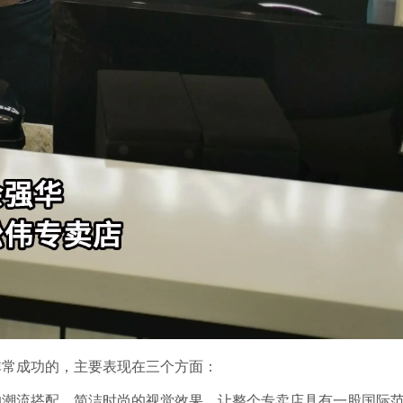
非常成功的，主要表现在三个方面：
的潮流搭配、简洁时尚的视觉效果，让整个专卖店具有一股国际