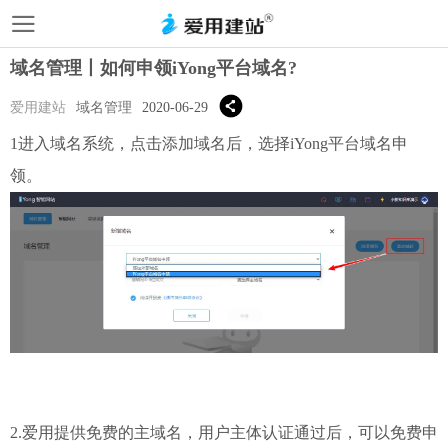
域名管理丨如何申领iYong平台域名?
爱用建站
域名管理
2020-06-29
1进入域名系统，点击添加域名后，选择iYong平台域名申
领。
2.爱用提供免费的主域名，用户主体认证通过后，可以免费申