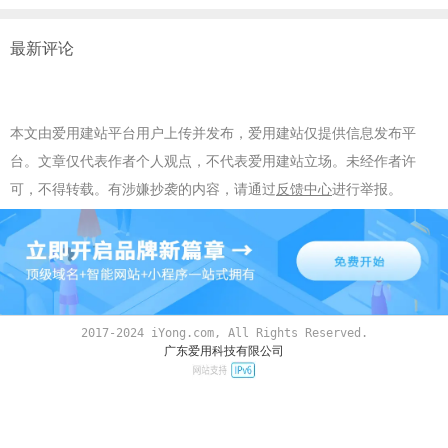
最新评论
本文由爱用建站平台用户上传并发布，爱用建站仅提供信息发布平
台。文章仅代表作者个人观点，不代表爱用建站立场。未经作者许
可，不得转载。有涉嫌抄袭的内容，请通过
反馈中心
进行举报。
2017-2024 iYong.com, All Rights Reserved.
广东爱用科技有限公司