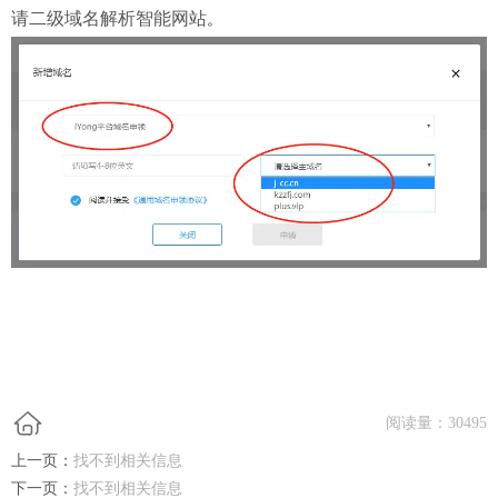
。
请二级域名解析智能网站
阅读量：
30495
上一页：
找不到相关信息
下一页：
找不到相关信息