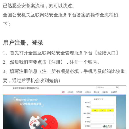
已熟悉公安备案流程，则可以跳过。
全国公安机关互联网站安全服务平台备案的操作全流程如
下：
用户注册、登录
1、首先打开全国互联网站安全管理服务平台【
登陆入口
】
2、然后我们需要点击【注册】，注册一个账号。
3、填写注册信息（注：所有项是必填，手机号及邮箱比较重
要，通过后手机会收到短信）