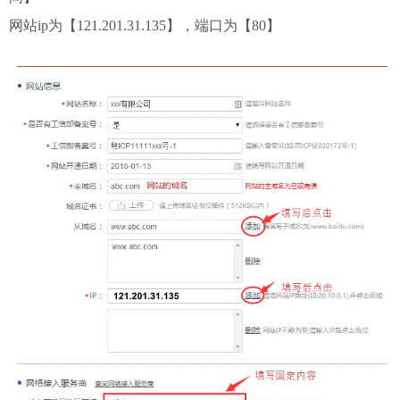
网站ip为【121.201.31.135】，端口为【80】