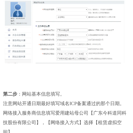
第二步
：网站基本信息填写。
注意网站开通日期最好填写域名ICP备案通过的那个日期。
网络接入服务商信息填写爱用建站母公司【广东今科道同科
技股份有限公司】，【网络接入方式】选择【租赁虚拟空
间】