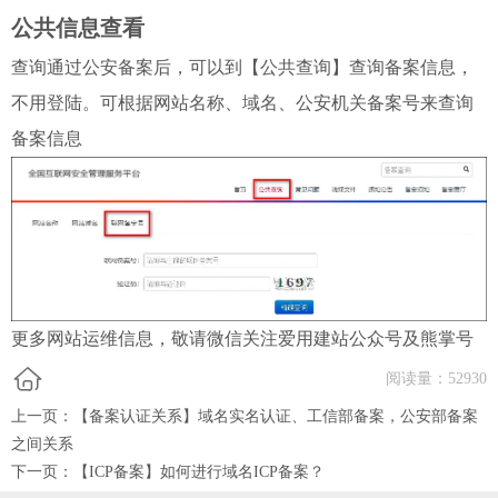
公共信息查看
查询通过公安备案后，可以到【公共查询】查询备案信息，
不用登陆。可根据网站名称、域名、公安机关备案号来查询
备案信息
更多网站运维信息，敬请微信关注爱用建站公众号及熊掌号
阅读量：
52930
上一页：
【备案认证关系】域名实名认证、工信部备案，公安部备案
之间关系
下一页：
【ICP备案】如何进行域名ICP备案？