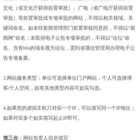
文化（省文化厅获得前置审批）、广电（省广电厅获得前置
审批）等前置审批或专项审批的网站，不得以相关领域。关
键词命名。如未经新闻管理部门前置审核同意的，不得以“新
闻网”命名；未取得电子公告专项审批的，不得以“论坛”命
名。含有bbs的域名视为论坛，需到省通信管理局办理电子公
告专项备案。
3.网站服务类型：单位可选择单位门户网站，个人可选择博
客/个人空间，如有其他类型内容可如实勾选。
4.如果您的虚拟主机只对应一个IP，可以填写同一个IP地址；
如果对应多个如实填写起止IP即可。
第三步
：网站负责人信息填写