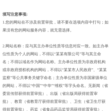
填写注意事项:
1.您的网站在不涉及前置审批，请不要在选项内容中打勾；如
果没有您的网站服务内容，就无需选择。
2.网站名称：应与其主办单位性质等信息对应一致。如主办单
位性质为个人的网站，不得以“某某有限公司”等与其主命
名；不得以域名作为网站名称。主办单位性质为非政府机构
或非政府授权机构的网站，不得以“某某市人民政府”、“某某
监察”等公共事务关键字命名；主办单位性质为非国家级单位
的网站，不得以“中国”“中华”“维权”等字头命名。无新闻（省
委宣传部获得前置审批）、出版（省出版局获得前置审
批）、教育（省教育厅获得前置审批）、卫生（省卫生厅获
得前置审批）、药监（省食品药品监管局获得前置审批）、