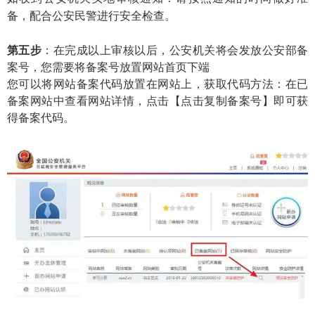
备，配合公安民警进行安全检查。
第五步
：在完成以上审核以后，公安机关将会发放公安部备
案号，您需要将备案号放置网站首页下端
您可以将网站备案代码放置在网站上，获取代码方法：在已
备案网站中查看网站详情，点击【点击复制备案号】即可获
得备案代码。