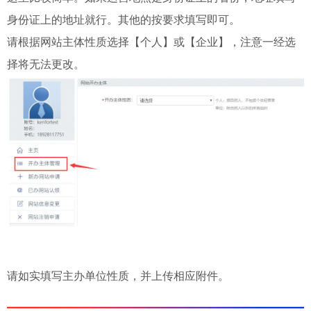
身份证上的地址就行。其他的按要求填写即可。
请根据网站主体性质选择【个人】或【企业】，注意一经选
择将无法更改。
请如实填写主办单位性质，并上传相应附件。