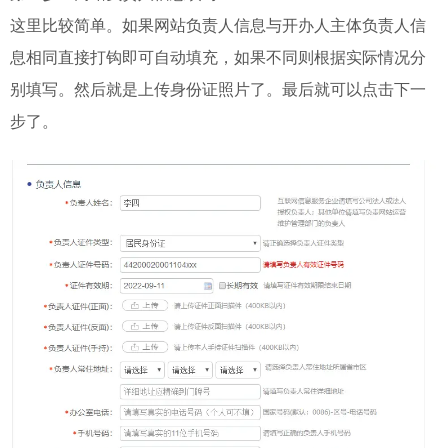
这里比较简单。如果网站负责人信息与开办人主体负责人信
息相同直接打钩即可自动填充，如果不同则根据实际情况分
别填写。然后就是上传身份证照片了。最后就可以点击下一
步了。