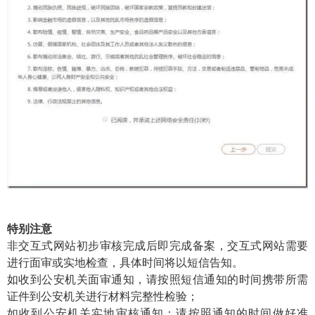
特别注意
非交互式网站初步审核完成后即完成备案，交互式网站需要
进行面审或实地检查，具体时间将以短信告知。
如收到公安机关面审通知，请按照短信通知的时间携带所需
证件到公安机关进行材料完整性检验；
如收到公安机关实地审核通知：请按照通知的时间做好准