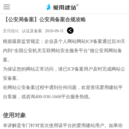
【公安局备案】公安局备案合规攻略
爱用建站
认证及备案
2018-09-11
根据最新监管规定：企业及个人网站网站ICP备案通过后30天
内到“全国公安机关互联网站安全服务平台”做公安局网站备
案。
为保证您的网站正常访问，请已ICP备案用户及时完成网站公
安备案。
在网站公安备案过程中遇到任何问题，欢迎资讯爱用建站平
台客服，或咨询400-930-1668平台服务热线。
使用对象
本讲解是专门针对首次使用该平台的爱用建站用户。如果你