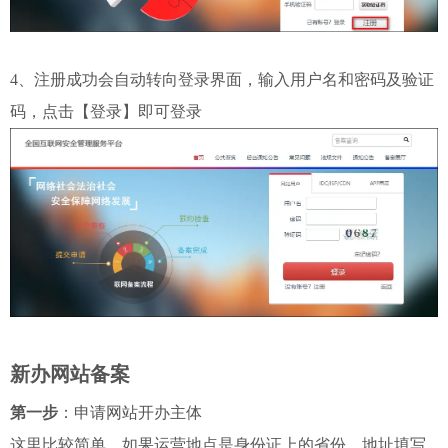
4、注册成功会自动转向登录界面，输入用户名和密码及验证
码，点击【登录】即可登录
新办网站备案
第一步
：申请网站开办主体
这里比较简单。如果运营地点是身份证上的省份，地址填写