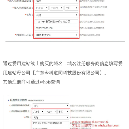
通过爱用建站线上购买的域名，域名注册服务商信息填写爱
用建站母公司【广东今科道同科技股份有限公司】。
其他注册商可通过whois查询