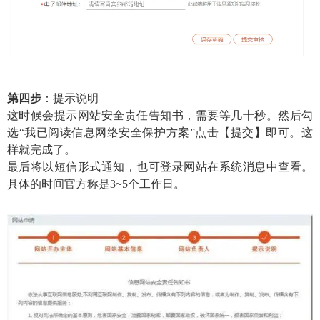
第四步
：提示说明
这时候会提示网站安全责任告知书，需要等几十秒。然后勾
选“我已阅读信息网络安全保护方案”点击【提交】即可。这
样就完成了。
最后将以短信形式通知，也可登录网站在系统消息中查看。
具体的时间官方称是3~5个工作日。