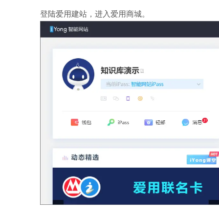
登陆爱用建站，进入爱用商城。