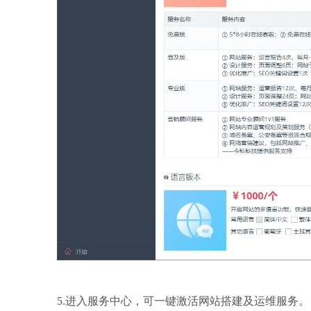
5.进入服务中心，可一键激活网站搭建及运维服务。