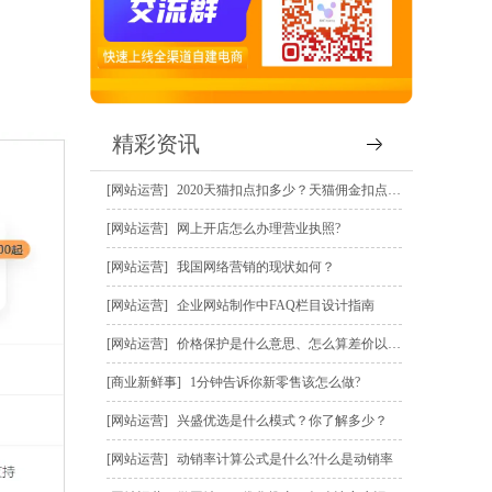
精彩资讯
网站运营
2020天猫扣点扣多少？天猫佣金扣点规则？
网站运营
网上开店怎么办理营业执照?
网站运营
我国网络营销的现状如何？
网站运营
企业网站制作中FAQ栏目设计指南
网站运营
价格保护是什么意思、怎么算差价以及怎么申请价保赔偿？
商业新鲜事
1分钟告诉你新零售该怎么做?
网站运营
兴盛优选是什么模式？你了解多少？
网站运营
动销率计算公式是什么?什么是动销率