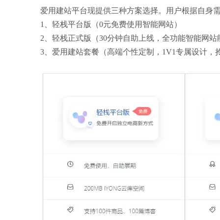
爱用建站平台现提供
三种方案选择。用户根据自身
1、轻栈平台版（0元免费使用智能网站）
2、轻栈正式版（30分钟自助上线，全功能智能网站
3、爱用建站套餐（高端个性定制，1V1专属设计，