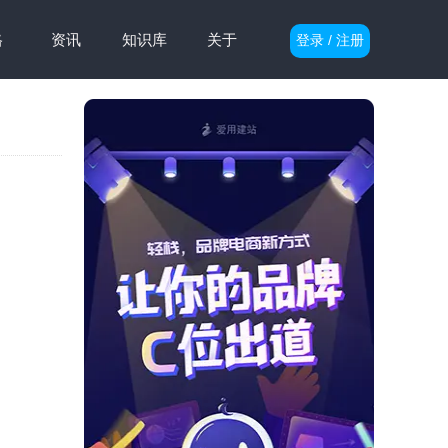
格
资讯
知识库
关于
登录 / 注册