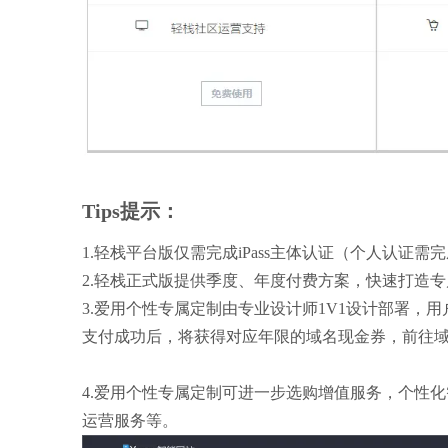
Tips提示：
1.轻栈平台版仅需完成iPass主体认证（个人认
2.轻栈正式版提供季度、年度付费方案，快速打造
3.爱用个性专属定制由专业设计师1V1设计部署，
支付成功后，将获得对应年限的域名现金券，前往
4.
爱用个性专属定制
可进一步
选购增值服务，个性化
运营服务等。