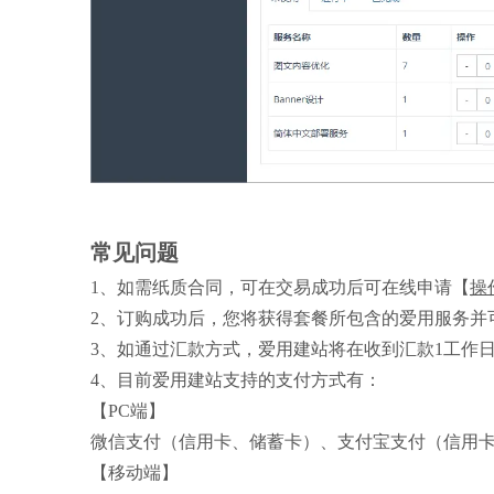
常见问题
1、如需纸质合同，可在交易成功后可在线申请【
操
2、订购成功后，您将获得套餐所包含的爱用服务并
3、如通过汇款方式，爱用建站将在收到汇款1工作
4、目前爱用建站支持的支付方式有：
【PC端】
微信支付（信用卡、储蓄卡）、支付宝支付（信用
【移动端】