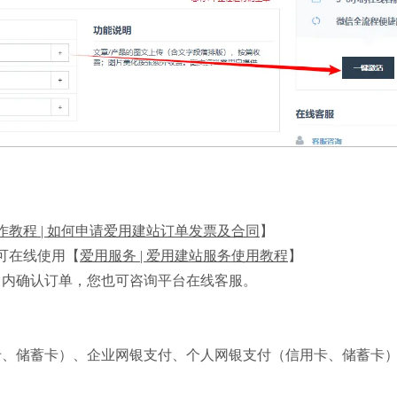
作教程 | 如何申请爱用建站订单发票及合同
】
可在线使用【
爱用服务 | 爱用建站服务使用教程
】
日内确认订单，您也可咨询平台在线客服。
卡、储蓄卡）、企业网银支付、个人网银支付（信用卡、储蓄卡