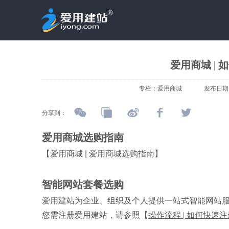
爱用商城 |
专栏：
爱用商城
发布日期
分享到：
爱用商城选购指南
【
爱用商城 | 爱用商城选购指南
】
智能网站套餐选购
爱用建站为企业、组织及个人提供一站式智能网站
您需注册爱用建站，请参照【
操作流程 | 如何快速