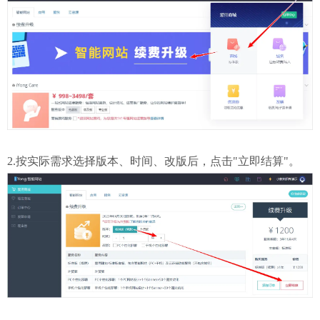
2.按实际需求选择版本、时间、改版后，点击"立即结算"。