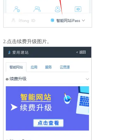
2.点击续费升级图片。