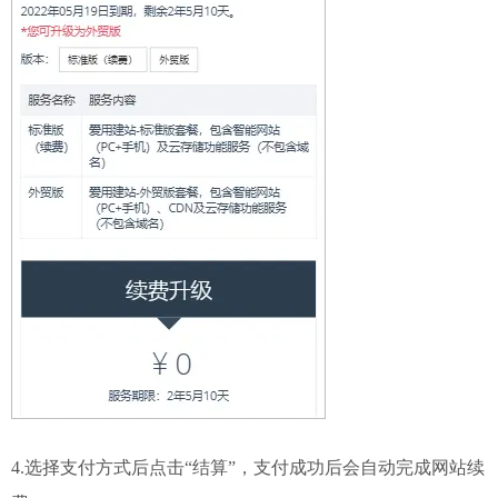
4.选择支付方式后点击“结算”，支付成功后会自动完成网站续