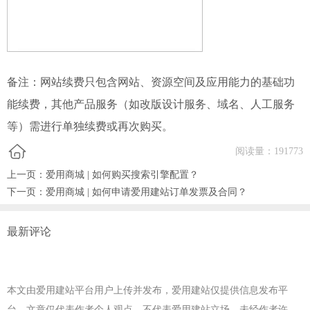
备注：网站续费只包含网站、资源空间及应用能力的基础功
能续费，其他产品服务（如改版设计服务、域名、人工服务
等）需进行单独续费或再次购买。
阅读量：
191773
上一页：
爱用商城 | 如何购买搜索引擎配置？
下一页：
爱用商城 | 如何申请爱用建站订单发票及合同？
最新评论
本文由爱用建站平台用户上传并发布，爱用建站仅提供信息发布平
台。文章仅代表作者个人观点，不代表爱用建站立场。未经作者许