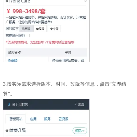
3.按实际需求选择版本、时间、改版等信息，点击“立即结
算”。