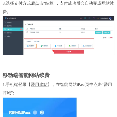
3.选择支付方式后点击“结算”，支付成功后会自动完成网站续
费。
移动端智能网站续费
1.手机端登录【
爱用建站
】，在智能网站iPass页中点击“爱用
商城”;