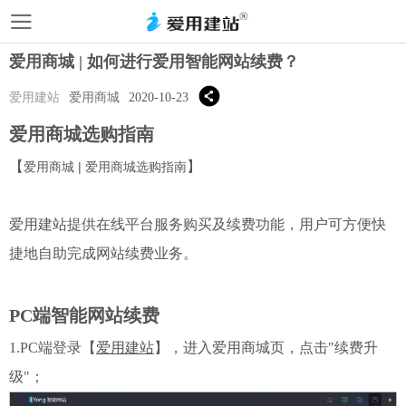
爱用商城 | 如何进行爱用智能网站续费？
爱用建站
爱用商城
2020-10-23
爱用商城选购指南
【
】
爱用商城 | 爱用商城选购指南
爱用建站提供在线平台服务购买及续费功能，用户可方便快
捷地自助完成网站续费业务。
PC端智能网站续费
1.PC端登录【
爱用建站
】，进入爱用商城页，点击"续费升
级"；