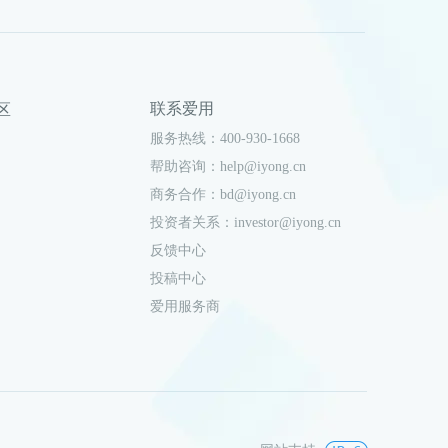
联系爱用
社区
服务热线：400-930-1668
帮助咨询：help@iyong.cn
商务合作：bd@iyong.cn
投资者关系：investor@iyong.cn
反馈中心
投稿中心
爱用服务商