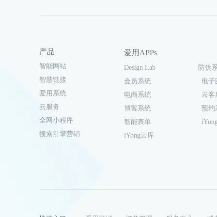
产品
爱用APPs
智能网站
Design Lab
防伪
智慧链接
会员系统
电子
爱用系统
电商系统
云客
云服务
博客系统
预约
全网小程序
智能表单
iYong
搜索引擎营销
iYong云库