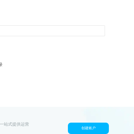
录
户一站式提供运营
创建账户