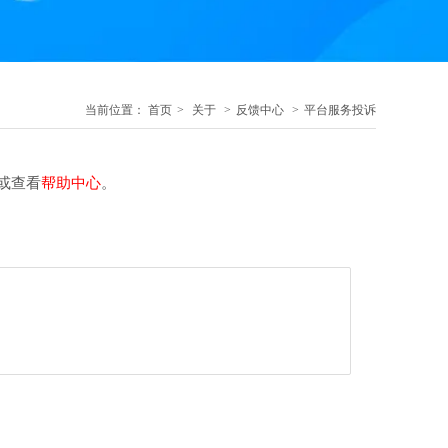
当前位置：
首页
>
关于
>
反馈中心
>
平台服务投诉
或查看
帮助中心
。