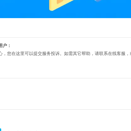
用户：
心，您在这里可以提交服务投诉。如需其它帮助，请联系在线客服，