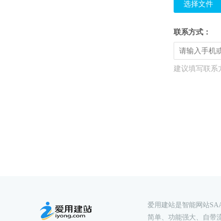
选择文件
联系方式：
建议填写联系
爱用建站是智能网站S
简单、功能强大、自带