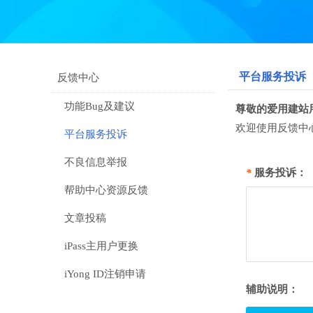
平台服务投诉
反馈中心
功能Bug及建议
尊敬的爱用建站
欢迎使用反馈中
平台服务投诉
不良信息举报
*
服务投诉：
帮助中心资源反馈
文章投稿
iPass主用户更换
iYong ID注销申请
辅助说明：