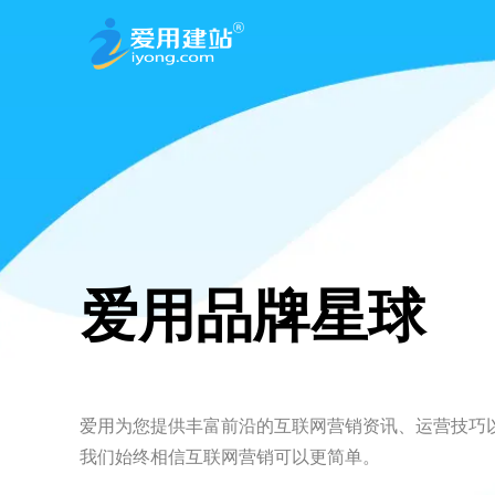
爱用品牌星球
爱用为您提供丰富前沿的互联网营销资讯、运营技巧
我们始终相信互联网营销可以更简单。