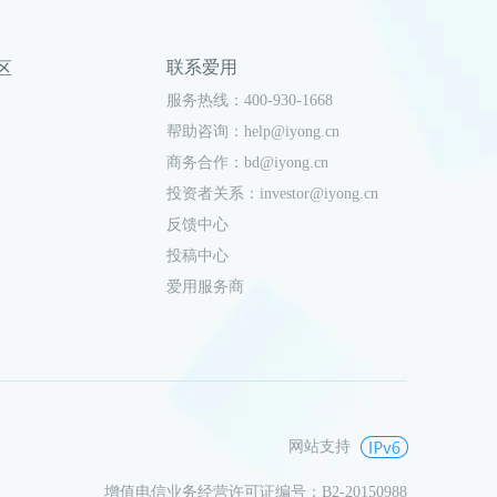
联系爱用
社区
服务热线：400-930-1668
帮助咨询：help@iyong.cn
商务合作：bd@iyong.cn
投资者关系：investor@iyong.cn
反馈中心
投稿中心
爱用服务商
网站支持
增值电信业务经营许可证编号：B2-20150988